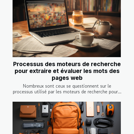
Processus des moteurs de recherche
pour extraire et évaluer les mots des
pages web
Nombreux sont ceux se questionnent sur le
processus utilisé par les moteurs de recherche pour...