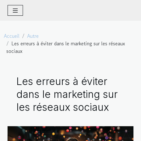
Accueil
Autre
Les erreurs à éviter dans le marketing sur les réseaux
sociaux
Les erreurs à éviter
dans le marketing sur
les réseaux sociaux