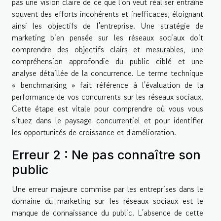
pas une vision claire de ce que l'on veut réaliser entraîne
souvent des efforts incohérents et inefficaces, éloignant
ainsi les objectifs de l'entreprise. Une stratégie de
marketing bien pensée sur les réseaux sociaux doit
comprendre des objectifs clairs et mesurables, une
compréhension approfondie du public ciblé et une
analyse détaillée de la concurrence. Le terme technique
« benchmarking » fait référence à l'évaluation de la
performance de vos concurrents sur les réseaux sociaux.
Cette étape est vitale pour comprendre où vous vous
situez dans le paysage concurrentiel et pour identifier
les opportunités de croissance et d'amélioration.
Erreur 2 : Ne pas connaître son
public
Une erreur majeure commise par les entreprises dans le
domaine du marketing sur les réseaux sociaux est le
manque de connaissance du public. L'absence de cette