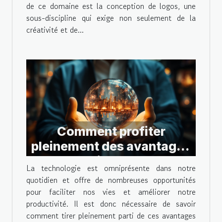
de ce domaine est la conception de logos, une
sous-discipline qui exige non seulement de la
créativité et de...
Comment profiter
pleinement des avantages
technologiques actuels ?
La technologie est omniprésente dans notre
quotidien et offre de nombreuses opportunités
pour faciliter nos vies et améliorer notre
productivité. Il est donc nécessaire de savoir
comment tirer pleinement parti de ces avantages