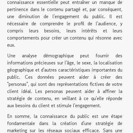
connaissance essentielle peut entraîner un manque de
pertinence dans le contenu partagé et, par conséquent,
une diminution de l'engagement du public. Il est
nécessaire de comprendre le profil de l'audience, y
compris leurs besoins, leurs intérêts et leurs
comportements pour créer un contenu qui résonne avec
eux.
Une analyse démographique peut fournir des
informations précieuses sur l'âge, le sexe, la localisation
géographique et d'autres caractéristiques importantes du
public. Ces données peuvent aider à créer des
"personas", qui sont des représentations fictives de votre
client idéal. Les personas peuvent aider à affiner la
stratégie de contenu, en veillant à ce qu'elle réponde
aux besoins du client et stimule l'engagement.
En somme, la connaissance du public est une étape
fondamentale dans la création d'une stratégie de
marketing sur les réseaux sociaux efficace. Sans une