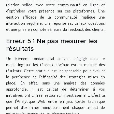
relation solide avec votre communauté en ligne et
d'optimiser votre présence sur ces plateformes. Une
gestion efficace de la communauté implique une
interaction régulière, une réponse rapide aux questions
et une prise en compte sérieuse du feedback des clients.
Erreur 5 : Ne pas mesurer les
résultats
Un élément fondamental souvent négligé dans le
marketing sur les réseaux sociaux est la mesure des
résultats. Cette pratique est indispensable pour évaluer
la pertinence et l'efficacité des stratégies mises en
place. En effet, sans une analyse des données
approfondie, il est délicat de déterminer si vos
initiatives ont un réel retour sur investissement. C'est là
que l'Analytique Web entre en jeu. Cette technique
permet d'examiner minutieusement chaque aspect de
votre performance sur les réseaux sociaux.