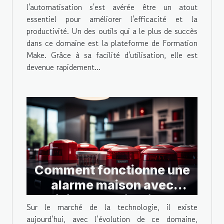
l'automatisation s'est avérée être un atout
essentiel pour améliorer l'efficacité et la
productivité. Un des outils qui a le plus de succès
dans ce domaine est la plateforme de Formation
Make. Grâce à sa facilité d'utilisation, elle est
devenue rapidement...
Comment fonctionne une
alarme maison avec
télécommunication ?
Sur le marché de la technologie, il existe
aujourd’hui, avec l’évolution de ce domaine,