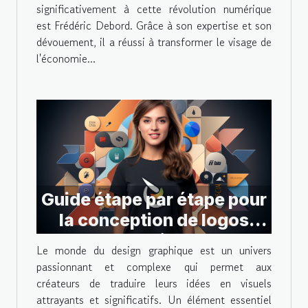
significativement à cette révolution numérique
est Frédéric Debord. Grâce à son expertise et son
dévouement, il a réussi à transformer le visage de
l'économie...
Guide étape par étape pour
la conception de logos
dans Figma
Le monde du design graphique est un univers
passionnant et complexe qui permet aux
créateurs de traduire leurs idées en visuels
attrayants et significatifs. Un élément essentiel