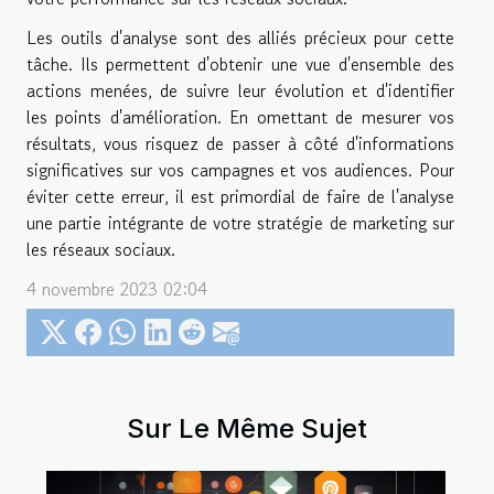
Les outils d'analyse sont des alliés précieux pour cette
tâche. Ils permettent d'obtenir une vue d'ensemble des
actions menées, de suivre leur évolution et d'identifier
les points d'amélioration. En omettant de mesurer vos
résultats, vous risquez de passer à côté d'informations
significatives sur vos campagnes et vos audiences. Pour
éviter cette erreur, il est primordial de faire de l'analyse
une partie intégrante de votre stratégie de marketing sur
les réseaux sociaux.
4 novembre 2023 02:04
Sur Le Même Sujet