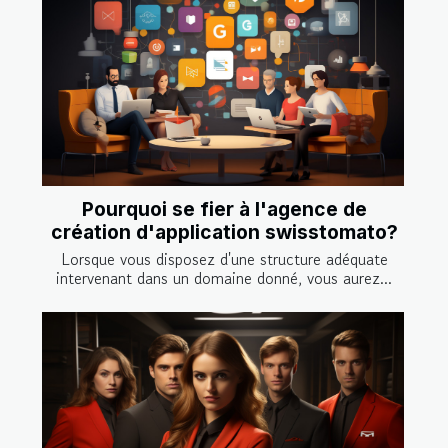
Pourquoi se fier à l'agence de
création d'application swisstomato?
Lorsque vous disposez d'une structure adéquate
intervenant dans un domaine donné, vous aurez...