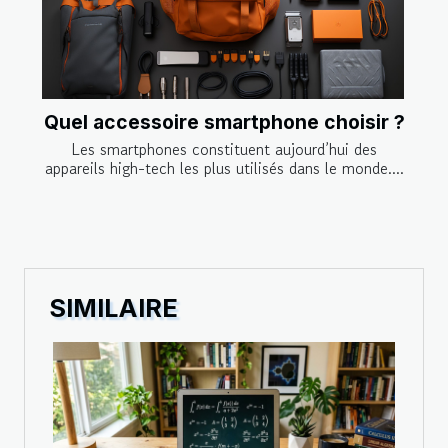
Quel accessoire smartphone choisir ?
Les smartphones constituent aujourd’hui des
appareils high-tech les plus utilisés dans le monde....
SIMILAIRE