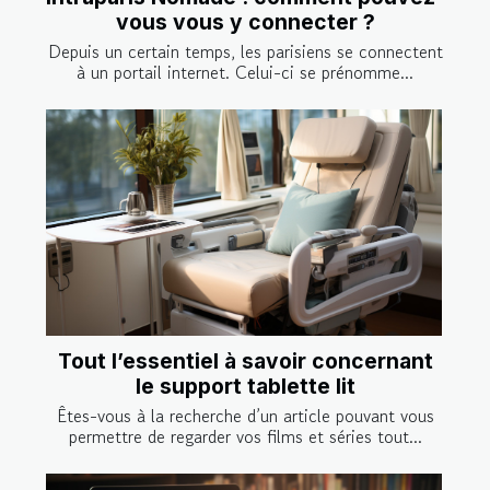
vous vous y connecter ?
Depuis un certain temps, les parisiens se connectent
à un portail internet. Celui-ci se prénomme...
Tout l’essentiel à savoir concernant
le support tablette lit
Êtes-vous à la recherche d’un article pouvant vous
permettre de regarder vos films et séries tout...