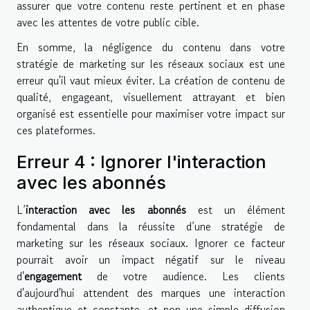
assurer que votre contenu reste pertinent et en phase
avec les attentes de votre public cible.
En somme, la négligence du contenu dans votre
stratégie de marketing sur les réseaux sociaux est une
erreur qu'il vaut mieux éviter. La création de contenu de
qualité, engageant, visuellement attrayant et bien
organisé est essentielle pour maximiser votre impact sur
ces plateformes.
Erreur 4 : Ignorer l'interaction
avec les abonnés
L’
interaction avec les abonnés
est un élément
fondamental dans la réussite d’une stratégie de
marketing sur les réseaux sociaux. Ignorer ce facteur
pourrait avoir un impact négatif sur le niveau
d'
engagement
de votre audience. Les clients
d'aujourd'hui attendent des marques une interaction
authentique et constante, et non une simple diffusion