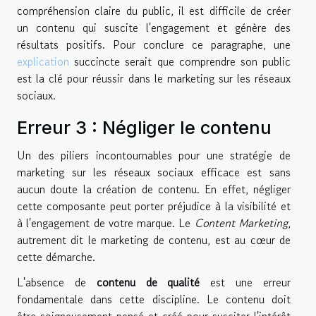
compréhension claire du public, il est difficile de créer
un contenu qui suscite l'engagement et génère des
résultats positifs. Pour conclure ce paragraphe, une
explication
succincte serait que comprendre son public
est la clé pour réussir dans le marketing sur les réseaux
sociaux.
Erreur 3 : Négliger le contenu
Un des piliers incontournables pour une stratégie de
marketing sur les réseaux sociaux efficace est sans
aucun doute la création de contenu. En effet, négliger
cette composante peut porter préjudice à la visibilité et
à l'engagement de votre marque. Le
Content Marketing
,
autrement dit le marketing de contenu, est au cœur de
cette démarche.
L'absence de
contenu de qualité
est une erreur
fondamentale dans cette discipline. Le contenu doit