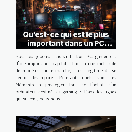
Qu’est-ce qui est le plus
important dans un PC
gamer ?
Pour les joueurs, choisir le bon PC gamer est
d'une importance capitale. Face à une multitude
de modèles sur le marché, il est légitime de se
sentir désemparé. Pourtant, quels sont les
éléments à privilégier lors de l'achat d'un
ordinateur destiné au gaming ? Dans les lignes
qui suivent, nous nous...