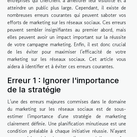
entreprises qui cherchent à améliorer leur visibilité et à
atteindre un public plus large. Cependant, il existe de
nombreuses erreurs courantes qui peuvent saboter vos
efforts de marketing sur les réseaux sociaux. Ces erreurs
peuvent sembler insignifiantes au premier abord, mais
elles peuvent avoir un impact important sur la réussite
de votre campagne marketing. Enfin, il est donc crucial
de les éviter pour maximiser l'efficacité de votre
marketing sur les réseaux sociaux. Cet article vous
aidera à identifier et à éviter ces erreurs courantes.
Erreur 1 : Ignorer l'importance
de la stratégie
L'une des erreurs majeures commises dans le domaine
du marketing sur les réseaux sociaux est de sous-
estimer l'importance d'une stratégie de marketing
clairement définie. Une planification minutieuse est une
condition préalable à chaque initiative réussie. N'ayant