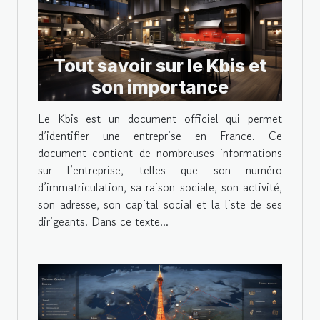
Tout savoir sur le Kbis et
son importance
Le Kbis est un document officiel qui permet
d’identifier une entreprise en France. Ce
document contient de nombreuses informations
sur l’entreprise, telles que son numéro
d’immatriculation, sa raison sociale, son activité,
son adresse, son capital social et la liste de ses
dirigeants. Dans ce texte...