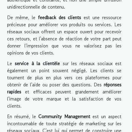
unidirectionnelle de contenu.
De même, le
feedback des clients
est une ressource
précieuse pour améliorer vos produits ou services. Les
réseaux sociaux offrent un espace ouvert pour recevoir
ces retours, et l'absence de réaction de votre part peut
donner l'impression que vous ne valorisez pas les
opinions de vos clients.
Le
service à la clientèle
sur les réseaux sociaux est
également un point souvent négligé. Les clients se
tournent de plus en plus vers ces plateformes pour
obtenir de l'aide ou poser des questions. Des
réponses
rapides
et efficaces peuvent grandement améliorer
l'image de votre marque et la satisfaction de vos
clients.
En résumé, le
Community Management
est un aspect
incontournable de toute stratégie de marketing sur les
réseaux sociaux. C'est lui qui permet de construire une