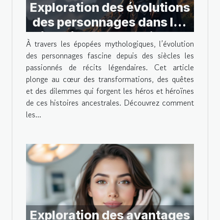
Exploration des évolutions
des personnages dans les
épopées mythologiques
À travers les épopées mythologiques, l’évolution
des personnages fascine depuis des siècles les
passionnés de récits légendaires. Cet article
plonge au cœur des transformations, des quêtes
et des dilemmes qui forgent les héros et héroïnes
de ces histoires ancestrales. Découvrez comment
les...
Exploration des avantages