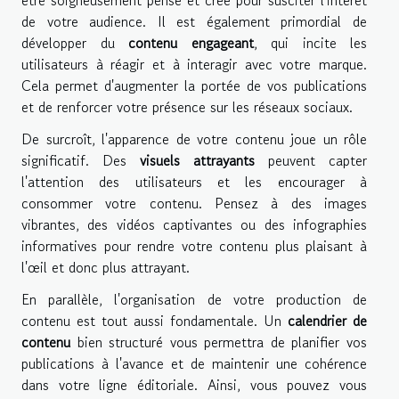
être soigneusement pensé et créé pour susciter l'intérêt
de votre audience. Il est également primordial de
développer du
contenu engageant
, qui incite les
utilisateurs à réagir et à interagir avec votre marque.
Cela permet d'augmenter la portée de vos publications
et de renforcer votre présence sur les réseaux sociaux.
De surcroît, l'apparence de votre contenu joue un rôle
significatif. Des
visuels attrayants
peuvent capter
l'attention des utilisateurs et les encourager à
consommer votre contenu. Pensez à des images
vibrantes, des vidéos captivantes ou des infographies
informatives pour rendre votre contenu plus plaisant à
l'œil et donc plus attrayant.
En parallèle, l'organisation de votre production de
contenu est tout aussi fondamentale. Un
calendrier de
contenu
bien structuré vous permettra de planifier vos
publications à l'avance et de maintenir une cohérence
dans votre ligne éditoriale. Ainsi, vous pouvez vous