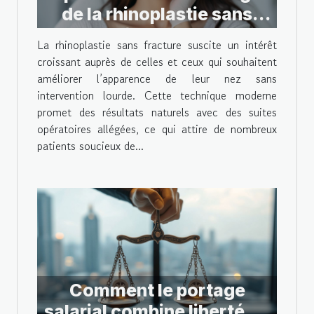
de la rhinoplastie sans
fracture
La rhinoplastie sans fracture suscite un intérêt
croissant auprès de celles et ceux qui souhaitent
améliorer l’apparence de leur nez sans
intervention lourde. Cette technique moderne
promet des résultats naturels avec des suites
opératoires allégées, ce qui attire de nombreux
patients soucieux de...
Comment le portage
salarial combine liberté de