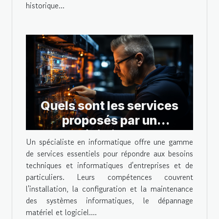
historique...
Quels sont les services
proposés par un
spécialiste en
Un spécialiste en informatique offre une gamme
informatique ?
de services essentiels pour répondre aux besoins
techniques et informatiques d'entreprises et de
particuliers. Leurs compétences couvrent
l'installation, la configuration et la maintenance
des systèmes informatiques, le dépannage
matériel et logiciel....