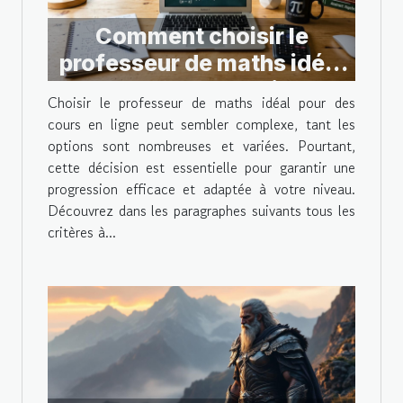
Comment choisir le
professeur de maths idéal
pour des cours en ligne ?
Choisir le professeur de maths idéal pour des
cours en ligne peut sembler complexe, tant les
options sont nombreuses et variées. Pourtant,
cette décision est essentielle pour garantir une
progression efficace et adaptée à votre niveau.
Découvrez dans les paragraphes suivants tous les
critères à...