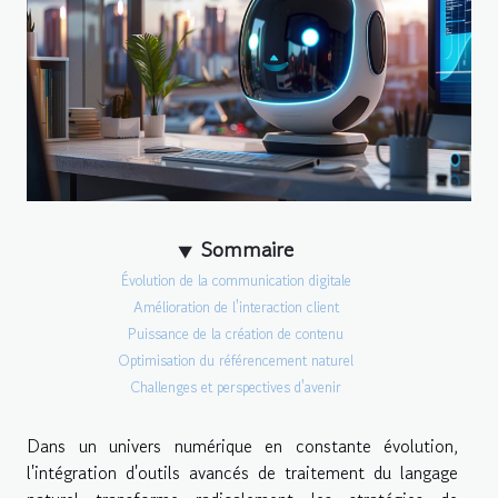
Sommaire
Évolution de la communication digitale
Amélioration de l'interaction client
Puissance de la création de contenu
Optimisation du référencement naturel
Challenges et perspectives d'avenir
Dans un univers numérique en constante évolution,
l'intégration d'outils avancés de traitement du langage