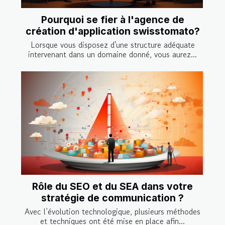
Pourquoi se fier à l'agence de
création d'application swisstomato?
Lorsque vous disposez d'une structure adéquate
intervenant dans un domaine donné, vous aurez...
Rôle du SEO et du SEA dans votre
stratégie de communication ?
Avec l’évolution technologique, plusieurs méthodes
et techniques ont été mise en place afin...