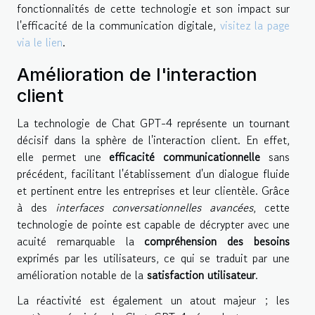
fonctionnalités de cette technologie et son impact sur
l'efficacité de la communication digitale,
visitez la page
via le lien
.
Amélioration de l'interaction
client
La technologie de Chat GPT-4 représente un tournant
décisif dans la sphère de l'interaction client. En effet,
elle permet une
efficacité communicationnelle
sans
précédent, facilitant l'établissement d'un dialogue fluide
et pertinent entre les entreprises et leur clientèle. Grâce
à des
interfaces conversationnelles avancées
, cette
technologie de pointe est capable de décrypter avec une
acuité remarquable la
compréhension des besoins
exprimés par les utilisateurs, ce qui se traduit par une
amélioration notable de la
satisfaction utilisateur
.
La réactivité est également un atout majeur ; les