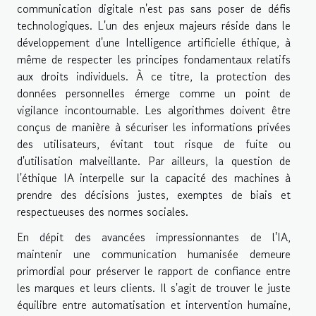
communication digitale n'est pas sans poser de défis
technologiques. L'un des enjeux majeurs réside dans le
développement d'une Intelligence artificielle éthique, à
même de respecter les principes fondamentaux relatifs
aux droits individuels. À ce titre, la protection des
données personnelles émerge comme un point de
vigilance incontournable. Les algorithmes doivent être
conçus de manière à sécuriser les informations privées
des utilisateurs, évitant tout risque de fuite ou
d'utilisation malveillante. Par ailleurs, la question de
l'éthique IA interpelle sur la capacité des machines à
prendre des décisions justes, exemptes de biais et
respectueuses des normes sociales.
En dépit des avancées impressionnantes de l'IA,
maintenir une communication humanisée demeure
primordial pour préserver le rapport de confiance entre
les marques et leurs clients. Il s'agit de trouver le juste
équilibre entre automatisation et intervention humaine,