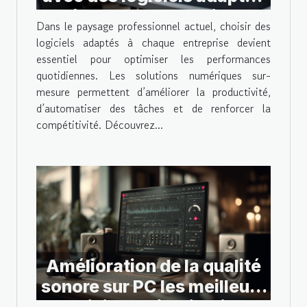
à chaque entreprise
Dans le paysage professionnel actuel, choisir des
logiciels adaptés à chaque entreprise devient
essentiel pour optimiser les performances
quotidiennes. Les solutions numériques sur-
mesure permettent d’améliorer la productivité,
d’automatiser des tâches et de renforcer la
compétitivité. Découvrez...
Amélioration de la qualité
sonore sur PC les meilleurs
logiciels d'égalisation