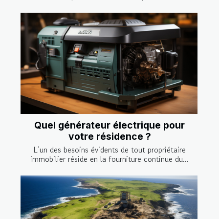
Quel générateur électrique pour
votre résidence ?
L’un des besoins évidents de tout propriétaire
immobilier réside en la fourniture continue du...