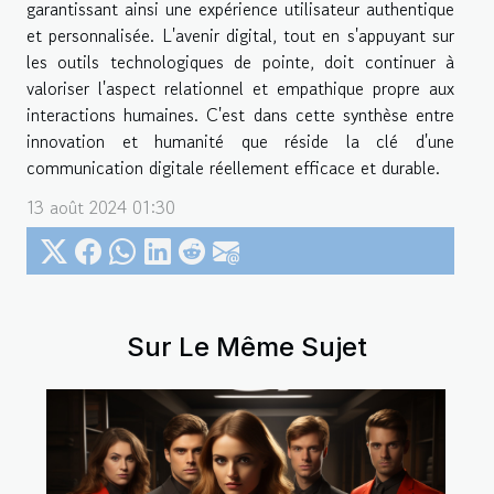
garantissant ainsi une expérience utilisateur authentique
et personnalisée. L'avenir digital, tout en s'appuyant sur
les outils technologiques de pointe, doit continuer à
valoriser l'aspect relationnel et empathique propre aux
interactions humaines. C'est dans cette synthèse entre
innovation et humanité que réside la clé d'une
communication digitale réellement efficace et durable.
13 août 2024 01:30
Sur Le Même Sujet