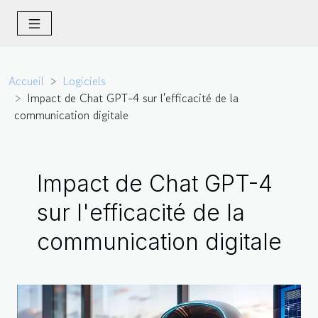
Accueil
Logiciels
Impact de Chat GPT-4 sur l'efficacité de la
communication digitale
Impact de Chat GPT-4
sur l'efficacité de la
communication digitale