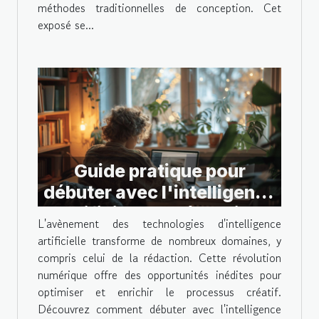
méthodes traditionnelles de conception. Cet
exposé se...
Guide pratique pour
débuter avec l'intelligence
artificielle en rédaction
L'avènement des technologies d'intelligence
artificielle transforme de nombreux domaines, y
compris celui de la rédaction. Cette révolution
numérique offre des opportunités inédites pour
optimiser et enrichir le processus créatif.
Découvrez comment débuter avec l'intelligence