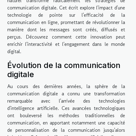
naturel transforme radicalement les stratégies de
communication digitale. Cet écrit explore l'impact d'une
technologie de pointe sur l'efficacité de la
communication en ligne, promettant de révolutionner la
manière dont les messages sont créés, diffusés et
perçus. Découvrez comment cette innovation peut
enrichir l'interactivité et l'engagement dans le monde
digital.
Évolution de la communication
digitale
Au cours des dernières années, la sphère de la
communication digitale a connu une transformation
remarquable avec l'arrivée des technologies
d'intelligence artificielle. Ces avancées technologiques
ont bouleversé les méthodes traditionnelles de
communication, en apportant notamment une capacité
de personnalisation de la communication jusqu'alors