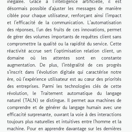
inégalée. Grâce à l'intelligence artificielle, il est
désormais possible d'ajuster les messages de manière
ciblée pour chaque utilisateur, renforçant ainsi l'impact
et l'efficacité de la communication. L'automatisation
des réponses, l'un des fruits de ces innovations, permet
de gérer des volumes importants de requêtes client sans
compromettre la qualité ou la rapidité du service. Cette
réactivité accrue sert l'optimisation relation client, un
domaine où les attentes sont en constante
augmentation. De plus, l'intégralité de ces progrès
s'inscrit dans l'évolution digitale qui caractérise notre
ère, où l'expérience utilisateur est au cœur des priorités
des entreprises. Parmi les technologies clés de cette
révolution, le Traitement automatique du langage
naturel (TALN) se distingue. Il permet aux machines de
comprendre et de générer du langage humain avec une
efficacité surprenante, ouvrant la voie à des interactions
toujours plus naturelles et intuitives entre l'homme et la
machine. Pour en apprendre davantage sur les dernières