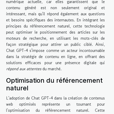
numérique actuelle, car elles garantissent que le
contenu généré est non seulement original et
intéressant, mais qu'il répond également aux questions
et besoins spécifiques des internautes. En intégrant les
principes du référencement naturel, cette technologie
peut optimiser le positionnement des articles sur les
moteurs de recherche, en utilisant les mots-clés de
façon stratégique pour attirer un public ciblé. Ainsi,
Chat GPT-4 s'impose comme un acteur incontournable
dans la stratégie de contenu en ligne, en offrant des
solutions efficaces pour une présence digitale qui
répond aux attentes
du marché.
Optimisation du référencement
naturel
L'adoption de Chat GPT-4 dans la création de contenus
web optimisés représente un tournant pour
l'optimisation du référencement naturel. Cette