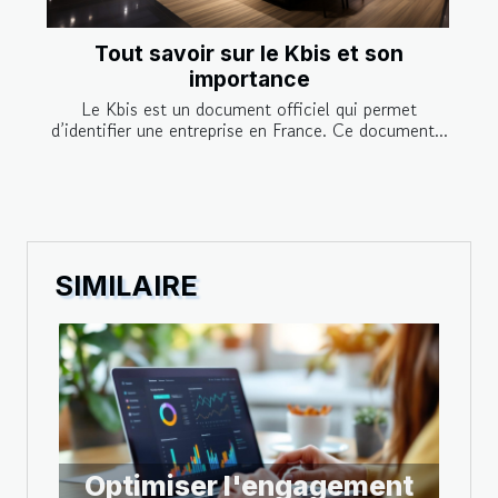
Tout savoir sur le Kbis et son
importance
Le Kbis est un document officiel qui permet
d’identifier une entreprise en France. Ce document...
SIMILAIRE
Optimiser l'engagement