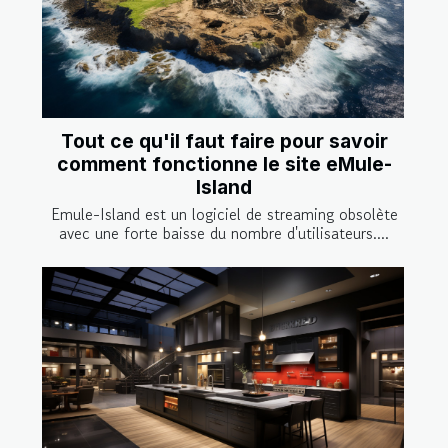
Tout ce qu'il faut faire pour savoir
comment fonctionne le site eMule-
Island
Emule-Island est un logiciel de streaming obsolète
avec une forte baisse du nombre d'utilisateurs....