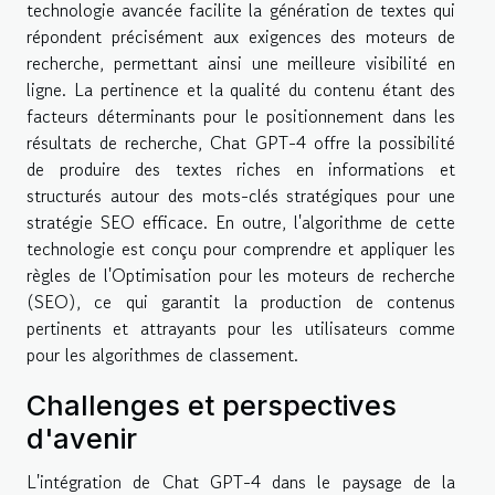
technologie avancée facilite la génération de textes qui
répondent précisément aux exigences des moteurs de
recherche, permettant ainsi une meilleure visibilité en
ligne. La pertinence et la qualité du contenu étant des
facteurs déterminants pour le positionnement dans les
résultats de recherche, Chat GPT-4 offre la possibilité
de produire des textes riches en informations et
structurés autour des mots-clés stratégiques pour une
stratégie SEO efficace. En outre, l'algorithme de cette
technologie est conçu pour comprendre et appliquer les
règles de l'Optimisation pour les moteurs de recherche
(SEO), ce qui garantit la production de contenus
pertinents et attrayants pour les utilisateurs comme
pour les algorithmes de classement.
Challenges et perspectives
d'avenir
L'intégration de Chat GPT-4 dans le paysage de la