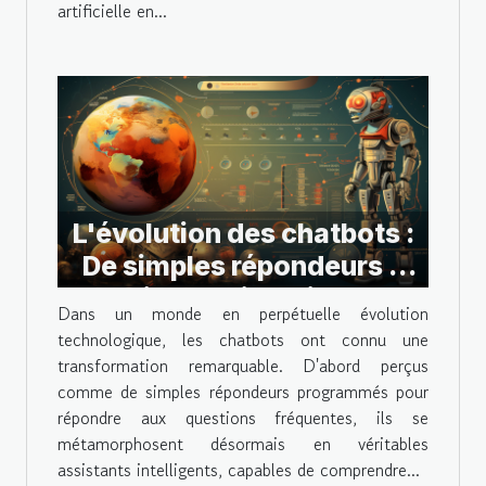
artificielle en...
L'évolution des chatbots :
De simples répondeurs à
assistants intelligents
Dans un monde en perpétuelle évolution
technologique, les chatbots ont connu une
transformation remarquable. D'abord perçus
comme de simples répondeurs programmés pour
répondre aux questions fréquentes, ils se
métamorphosent désormais en véritables
assistants intelligents, capables de comprendre...