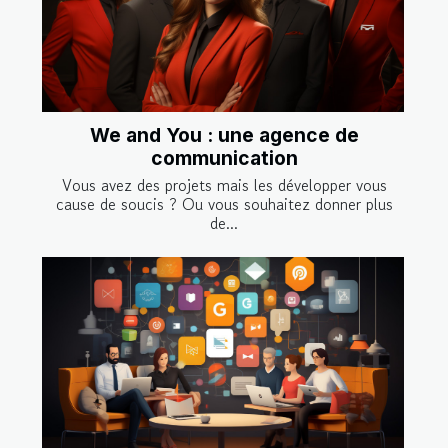
We and You : une agence de
communication
Vous avez des projets mais les développer vous
cause de soucis ? Ou vous souhaitez donner plus
de...