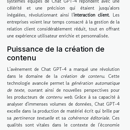
systèmes équipés de Chat GPT-4 répondent avec une
célérité et une précision qui étaient jusqu'alors
inégalées, révolutionnant ainsi l'
interaction client
. Les
entreprises voient leur temps consacré à la gestion de la
relation client considérablement réduit, tout en offrant
une expérience utilisateur enrichie et personnalisée.
Puissance de la création de
contenu
L'avènement de Chat GPT-4 a marqué une révolution
dans le domaine de la
création de contenu
. Cette
technologie avancée permet la
génération automatique
de texte
, ouvrant ainsi de nouvelles perspectives pour
les producteurs de
contenu web
. Grâce à sa capacité à
analyser d'immenses volumes de données, Chat GPT-4
excelle dans la production de matériel écrit qui brille par
sa
pertinence textuelle
et sa
cohérence éditoriale
. Ces
qualités sont vitales dans le contexte de l'économie