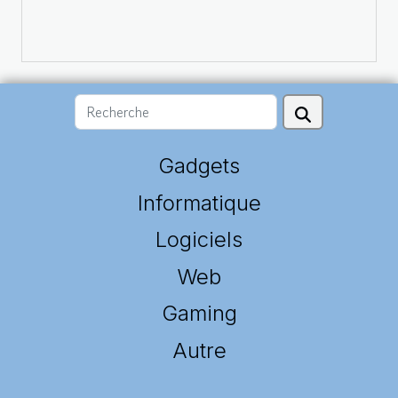
Gadgets
Informatique
Logiciels
Web
Gaming
Autre