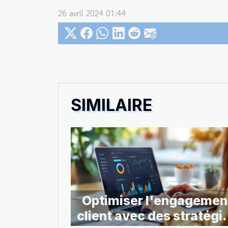
26 avril 2024 01:44
SIMILAIRE
Optimiser l'engagemen
client avec des stratégi