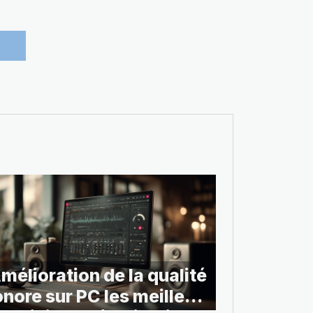
mélioration de la qualité
nore sur PC les meilleurs