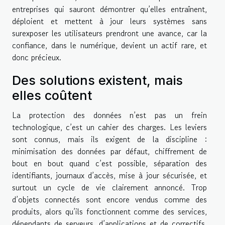
entreprises qui sauront démontrer qu’elles entraînent,
déploient et mettent à jour leurs systèmes sans
surexposer les utilisateurs prendront une avance, car la
confiance, dans le numérique, devient un actif rare, et
donc précieux.
Des solutions existent, mais
elles coûtent
La protection des données n’est pas un frein
technologique, c’est un cahier des charges. Les leviers
sont connus, mais ils exigent de la discipline :
minimisation des données par défaut, chiffrement de
bout en bout quand c’est possible, séparation des
identifiants, journaux d’accès, mise à jour sécurisée, et
surtout un cycle de vie clairement annoncé. Trop
d’objets connectés sont encore vendus comme des
produits, alors qu’ils fonctionnent comme des services,
dépendants de serveurs, d’applications et de correctifs,