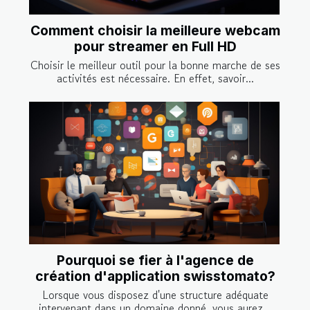
Comment choisir la meilleure webcam
pour streamer en Full HD
Choisir le meilleur outil pour la bonne marche de ses
activités est nécessaire. En effet, savoir...
Pourquoi se fier à l'agence de
création d'application swisstomato?
Lorsque vous disposez d'une structure adéquate
intervenant dans un domaine donné, vous aurez...