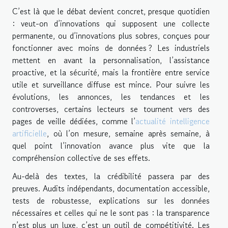
C’est là que le débat devient concret, presque quotidien
: veut-on d’innovations qui supposent une collecte
permanente, ou d’innovations plus sobres, conçues pour
fonctionner avec moins de données ? Les industriels
mettent en avant la personnalisation, l’assistance
proactive, et la sécurité, mais la frontière entre service
utile et surveillance diffuse est mince. Pour suivre les
évolutions, les annonces, les tendances et les
controverses, certains lecteurs se tournent vers des
pages de veille dédiées, comme l’
actualité intelligence
artificielle
, où l’on mesure, semaine après semaine, à
quel point l’innovation avance plus vite que la
compréhension collective de ses effets.
Au-delà des textes, la crédibilité passera par des
preuves. Audits indépendants, documentation accessible,
tests de robustesse, explications sur les données
nécessaires et celles qui ne le sont pas : la transparence
n’est plus un luxe, c’est un outil de compétitivité. Les