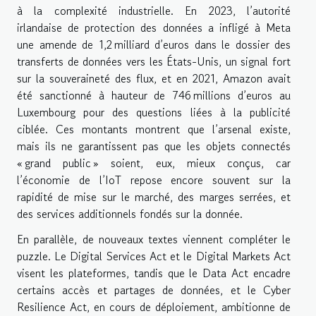
à la complexité industrielle. En 2023, l’autorité
irlandaise de protection des données a infligé à Meta
une amende de 1,2 milliard d’euros dans le dossier des
transferts de données vers les États-Unis, un signal fort
sur la souveraineté des flux, et en 2021, Amazon avait
été sanctionné à hauteur de 746 millions d’euros au
Luxembourg pour des questions liées à la publicité
ciblée. Ces montants montrent que l’arsenal existe,
mais ils ne garantissent pas que les objets connectés
« grand public » soient, eux, mieux conçus, car
l’économie de l’IoT repose encore souvent sur la
rapidité de mise sur le marché, des marges serrées, et
des services additionnels fondés sur la donnée.
En parallèle, de nouveaux textes viennent compléter le
puzzle. Le Digital Services Act et le Digital Markets Act
visent les plateformes, tandis que le Data Act encadre
certains accès et partages de données, et le Cyber
Resilience Act, en cours de déploiement, ambitionne de