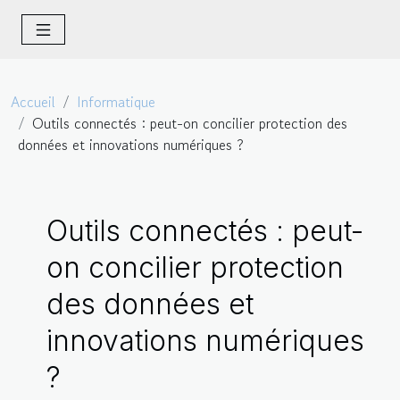
Accueil
Informatique
Outils connectés : peut-on concilier protection des
données et innovations numériques ?
Outils connectés : peut-
on concilier protection
des données et
innovations numériques
?