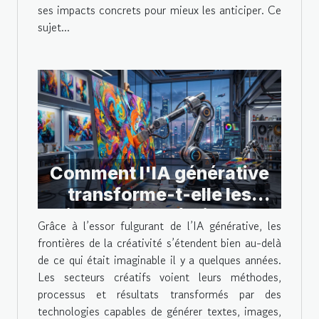
ses impacts concrets pour mieux les anticiper. Ce
sujet...
Comment l'IA générative
transforme-t-elle les
industries créatives ?
Grâce à l’essor fulgurant de l’IA générative, les
frontières de la créativité s’étendent bien au-delà
de ce qui était imaginable il y a quelques années.
Les secteurs créatifs voient leurs méthodes,
processus et résultats transformés par des
technologies capables de générer textes, images,