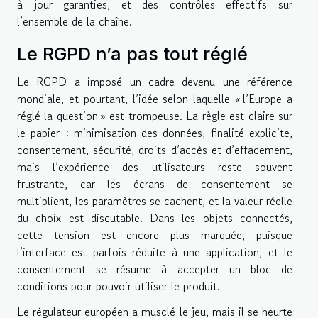
à jour garanties, et des contrôles effectifs sur
l’ensemble de la chaîne.
Le RGPD n’a pas tout réglé
Le RGPD a imposé un cadre devenu une référence
mondiale, et pourtant, l’idée selon laquelle « l’Europe a
réglé la question » est trompeuse. La règle est claire sur
le papier : minimisation des données, finalité explicite,
consentement, sécurité, droits d’accès et d’effacement,
mais l’expérience des utilisateurs reste souvent
frustrante, car les écrans de consentement se
multiplient, les paramètres se cachent, et la valeur réelle
du choix est discutable. Dans les objets connectés,
cette tension est encore plus marquée, puisque
l’interface est parfois réduite à une application, et le
consentement se résume à accepter un bloc de
conditions pour pouvoir utiliser le produit.
Le régulateur européen a musclé le jeu, mais il se heurte