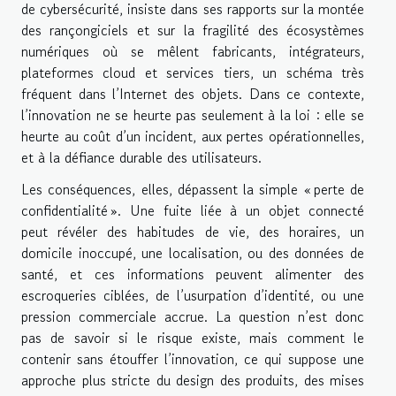
de cybersécurité, insiste dans ses rapports sur la montée
des rançongiciels et sur la fragilité des écosystèmes
numériques où se mêlent fabricants, intégrateurs,
plateformes cloud et services tiers, un schéma très
fréquent dans l’Internet des objets. Dans ce contexte,
l’innovation ne se heurte pas seulement à la loi : elle se
heurte au coût d’un incident, aux pertes opérationnelles,
et à la défiance durable des utilisateurs.
Les conséquences, elles, dépassent la simple « perte de
confidentialité ». Une fuite liée à un objet connecté
peut révéler des habitudes de vie, des horaires, un
domicile inoccupé, une localisation, ou des données de
santé, et ces informations peuvent alimenter des
escroqueries ciblées, de l’usurpation d’identité, ou une
pression commerciale accrue. La question n’est donc
pas de savoir si le risque existe, mais comment le
contenir sans étouffer l’innovation, ce qui suppose une
approche plus stricte du design des produits, des mises