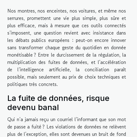
Nos montres, nos enceintes, nos voitures, et même nos
serrures, promettent une vie plus simple, plus sûre et
plus efficace, mais à mesure que ces outils connectés
s’imposent, une question revient avec insistance dans
les débats publics européens : peut-on encore innover
sans transformer chaque geste du quotidien en donnée
monétisable ? Entre le durcissement de la régulation, la
multiplication des fuites de données, et l’accélération
de l’intelligence artificielle, la conciliation paraît
possible, mais seulement au prix de choix techniques et
politiques très concrets.
La fuite de données, risque
devenu banal
Qui n’a jamais reçu un courriel l’informant que son mot
de passe a fuité ? Les violations de données ne relèvent
plus de l’exception, elles sont devenues un bruit de fond