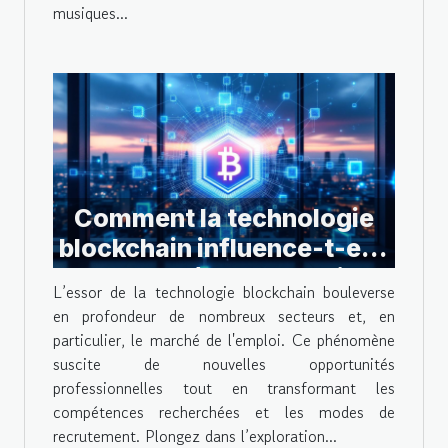
musiques...
Comment la technologie
blockchain influence-t-elle
le marché de l'emploi ?
L’essor de la technologie blockchain bouleverse
en profondeur de nombreux secteurs et, en
particulier, le marché de l'emploi. Ce phénomène
suscite de nouvelles opportunités
professionnelles tout en transformant les
compétences recherchées et les modes de
recrutement. Plongez dans l’exploration...