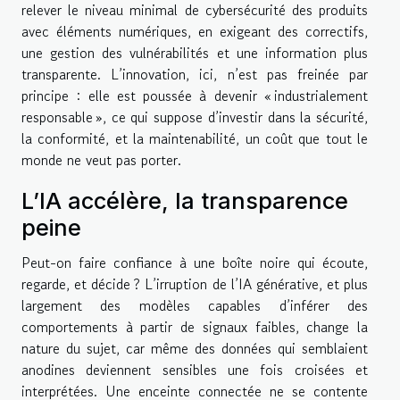
relever le niveau minimal de cybersécurité des produits
avec éléments numériques, en exigeant des correctifs,
une gestion des vulnérabilités et une information plus
transparente. L’innovation, ici, n’est pas freinée par
principe : elle est poussée à devenir « industrialement
responsable », ce qui suppose d’investir dans la sécurité,
la conformité, et la maintenabilité, un coût que tout le
monde ne veut pas porter.
L’IA accélère, la transparence
peine
Peut-on faire confiance à une boîte noire qui écoute,
regarde, et décide ? L’irruption de l’IA générative, et plus
largement des modèles capables d’inférer des
comportements à partir de signaux faibles, change la
nature du sujet, car même des données qui semblaient
anodines deviennent sensibles une fois croisées et
interprétées. Une enceinte connectée ne se contente