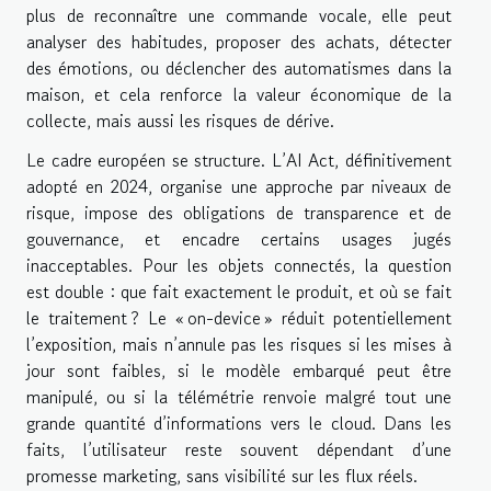
plus de reconnaître une commande vocale, elle peut
analyser des habitudes, proposer des achats, détecter
des émotions, ou déclencher des automatismes dans la
maison, et cela renforce la valeur économique de la
collecte, mais aussi les risques de dérive.
Le cadre européen se structure. L’AI Act, définitivement
adopté en 2024, organise une approche par niveaux de
risque, impose des obligations de transparence et de
gouvernance, et encadre certains usages jugés
inacceptables. Pour les objets connectés, la question
est double : que fait exactement le produit, et où se fait
le traitement ? Le « on-device » réduit potentiellement
l’exposition, mais n’annule pas les risques si les mises à
jour sont faibles, si le modèle embarqué peut être
manipulé, ou si la télémétrie renvoie malgré tout une
grande quantité d’informations vers le cloud. Dans les
faits, l’utilisateur reste souvent dépendant d’une
promesse marketing, sans visibilité sur les flux réels.