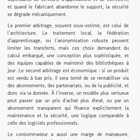
et quand le fabricant abandonne le support, la sécurité
se dégrade mécaniquement.
Le premier arbitrage, souvent sous-estimé, est celui de
l’architecture. Le traitement local, la fédération
d’apprentissage, ou l’anonymisation robuste peuvent
limiter les transferts, mais ces choix demandent du
calcul embarqué, une conception plus sophistiquée, et
des équipes capables de maintenir des bibliothèques à
jour. Le second arbitrage est économique : si un produit
est vendu à bas prix, il sera tenté de se rentabiliser via
des abonnements, des partenariats, ou de la publicité, et
donc via la donnée. À l’inverse, un modèle plus vertueux
peut passer par un prix d’achat plus élevé, ou par un
abonnement transparent qui finance explicitement la
maintenance et la sécurité, une logique comparable à
celle des logiciels professionnels.
Le consommateur a aussi une marge de manœuvre,