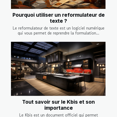
Pourquoi utiliser un reformulateur de
texte ?
Le reformulateur de texte est un logiciel numérique
qui vous permet de reprendre la formulation...
Tout savoir sur le Kbis et son
importance
Le Kbis est un document officiel qui permet