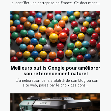
d’identifier une entreprise en France. Ce document...
Meilleurs outils Google pour améliorer
son référencement naturel
L’amélioration de la visibilité de son blog ou son
site web, passe par le choix des bons...