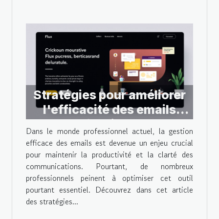
Stratégies pour améliorer
l'efficacité des emails
professionnels
Dans le monde professionnel actuel, la gestion
efficace des emails est devenue un enjeu crucial
pour maintenir la productivité et la clarté des
communications. Pourtant, de nombreux
professionnels peinent à optimiser cet outil
pourtant essentiel. Découvrez dans cet article
des stratégies...