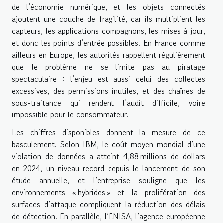
de l’économie numérique, et les objets connectés
ajoutent une couche de fragilité, car ils multiplient les
capteurs, les applications compagnons, les mises à jour,
et donc les points d’entrée possibles. En France comme
ailleurs en Europe, les autorités rappellent régulièrement
que le problème ne se limite pas au piratage
spectaculaire : l’enjeu est aussi celui des collectes
excessives, des permissions inutiles, et des chaînes de
sous-traitance qui rendent l’audit difficile, voire
impossible pour le consommateur.
Les chiffres disponibles donnent la mesure de ce
basculement. Selon IBM, le coût moyen mondial d’une
violation de données a atteint 4,88 millions de dollars
en 2024, un niveau record depuis le lancement de son
étude annuelle, et l’entreprise souligne que les
environnements « hybrides » et la prolifération des
surfaces d’attaque compliquent la réduction des délais
de détection. En parallèle, l’ENISA, l’agence européenne