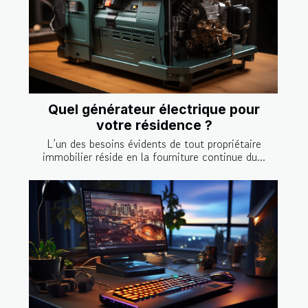
Quel générateur électrique pour
votre résidence ?
L’un des besoins évidents de tout propriétaire
immobilier réside en la fourniture continue du...