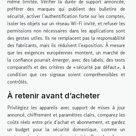
même limitée. Vérifier la durée de support annoncée,
préférer des marques qui publient des bulletins de
sécurité, activer l’authentification forte sur les comptes,
isoler les objets sur un réseau Wi-Fi invité, et refuser les
permissions non nécessaires dans les applications sont
des gestes utiles. Ils ne remplacent pas la responsabilité
des fabricants, mais ils réduisent l’exposition. À mesure
que les exigences européennes montent, un marché de
la confiance pourrait émerger, avec des labels, des tests
comparatifs et des critères de « sécurité par défaut », à
condition que ces signaux soient compréhensibles et
contrôlés.
À retenir avant d’acheter
Privilégiez les appareils avec support de mises à jour
annoncé, chiffrement et paramètres clairs, comparez les
coûts réels entre prix d’achat et abonnement, et gardez
un budget pour la sécurité domestique, comme un