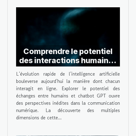
Comprendre le potentiel
des interactions humaines
avec le chatbot GPT
L’évolution rapide de l’intelligence artificielle
bouleverse aujourd’hui la manière dont chacun
interagit en ligne. Explorer le potentiel des
échanges entre humains et chatbot GPT ouvre
des perspectives inédites dans la communication
numérique. La découverte des multiples
dimensions de cette...