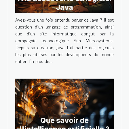
Java
Avez-vous une fois entendu parler de Java ? Il est
question d’un langage de programmation, ainsi
que d’un site informatique conçut par la
compagnie technologique Sun Microsystems.
Depuis sa création, Java fait partie des logiciels
les plus utilisés par les développeurs du monde
entier. En plus de...
Que savoir de