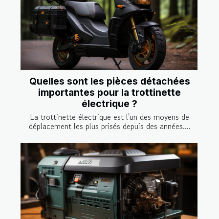
Quelles sont les pièces détachées
importantes pour la trottinette
électrique ?
La trottinette électrique est l'un des moyens de
déplacement les plus prisés depuis des années....