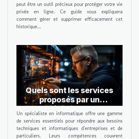
peut être un outil précieux pour protéger votre vie
privée en ligne. Ce guide vous expliquera
comment gérer et supprimer efficacement cet
historique...
Quels sont les services
proposés par un
spécialiste en
Un spécialiste en informatique offre une gamme
informatique ?
de services essentiels pour répondre aux besoins
techniques et informatiques d'entreprises et de
particuliers. Leurs compétences couvrent