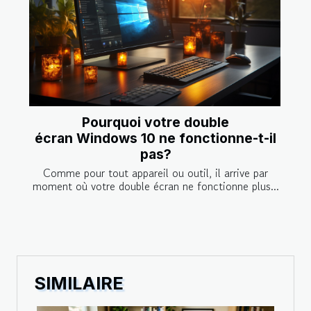
Pourquoi votre double
écran Windows 10 ne fonctionne-t-il
pas?
Comme pour tout appareil ou outil, il arrive par
moment où votre double écran ne fonctionne plus...
SIMILAIRE