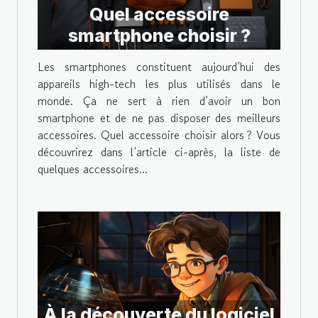
Quel accessoire
smartphone choisir ?
Les smartphones constituent aujourd’hui des
appareils high-tech les plus utilisés dans le
monde. Ça ne sert à rien d’avoir un bon
smartphone et de ne pas disposer des meilleurs
accessoires. Quel accessoire choisir alors ? Vous
découvrirez dans l’article ci-après, la liste de
quelques accessoires...
À la découverte du logiciel