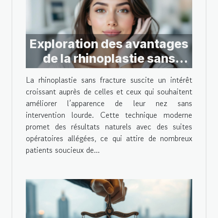
Exploration des avantages
de la rhinoplastie sans
fracture
La rhinoplastie sans fracture suscite un intérêt
croissant auprès de celles et ceux qui souhaitent
améliorer l’apparence de leur nez sans
intervention lourde. Cette technique moderne
promet des résultats naturels avec des suites
opératoires allégées, ce qui attire de nombreux
patients soucieux de...