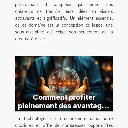
passionnant et complexe qui permet aux
créateurs de traduire leurs idées en visuels
attrayants et significatifs. Un élément essentiel
de ce domaine est la conception de logos, une
sous-discipline qui exige non seulement de la
créativité et de...
Comment profiter
pleinement des avantages
technologiques actuels ?
La technologie est omniprésente dans notre
quotidien et offre de nombreuses opportunités