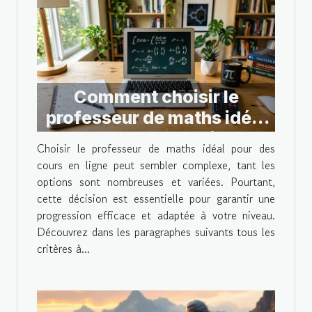
Comment choisir le
professeur de maths idéal
pour des cours en ligne ?
Choisir le professeur de maths idéal pour des
cours en ligne peut sembler complexe, tant les
options sont nombreuses et variées. Pourtant,
cette décision est essentielle pour garantir une
progression efficace et adaptée à votre niveau.
Découvrez dans les paragraphes suivants tous les
critères à...