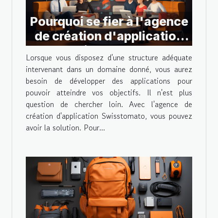
Pourquoi se fier à l'agence
de création d'application
swisstomato?
Lorsque vous disposez d'une structure adéquate
intervenant dans un domaine donné, vous aurez
besoin de développer des applications pour
pouvoir atteindre vos objectifs. Il n'est plus
question de chercher loin. Avec l'agence de
création d'application Swisstomato, vous pouvez
avoir la solution. Pour...