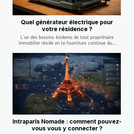
Quel générateur électrique pour
votre résidence ?
L’un des besoins évidents de tout propriétaire
immobilier réside en la fourniture continue du...
Intraparis Nomade : comment pouvez-
vous vous y connecter ?