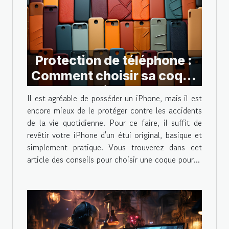
Protection de téléphone :
Comment choisir sa coque
pour iPhone ?
Il est agréable de posséder un iPhone, mais il est
encore mieux de le protéger contre les accidents
de la vie quotidienne. Pour ce faire, il suffit de
revêtir votre iPhone d'un étui original, basique et
simplement pratique. Vous trouverez dans cet
article des conseils pour choisir une coque pour...