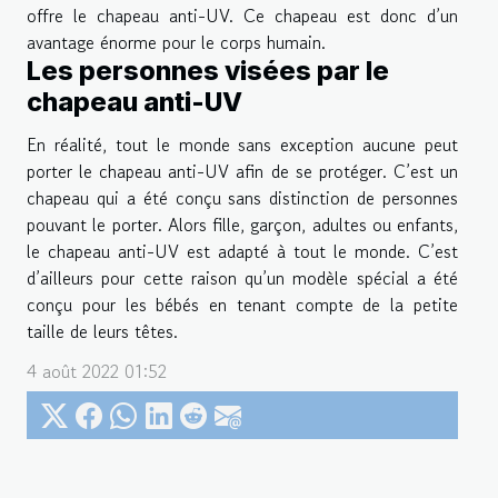
offre le chapeau anti-UV. Ce chapeau est donc d’un
avantage énorme pour le corps humain.
Les personnes visées par le
chapeau anti-UV
En réalité, tout le monde sans exception aucune peut
porter le chapeau anti-UV afin de se protéger. C’est un
chapeau qui a été conçu sans distinction de personnes
pouvant le porter. Alors fille, garçon, adultes ou enfants,
le chapeau anti-UV est adapté à tout le monde. C’est
d’ailleurs pour cette raison qu’un modèle spécial a été
conçu pour les bébés en tenant compte de la petite
taille de leurs têtes.
4 août 2022 01:52