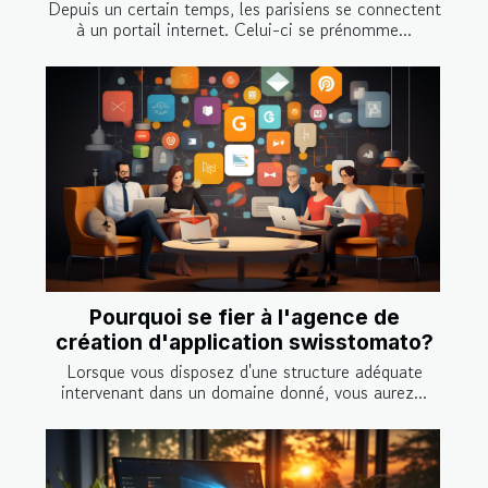
Depuis un certain temps, les parisiens se connectent
à un portail internet. Celui-ci se prénomme...
Pourquoi se fier à l'agence de
création d'application swisstomato?
Lorsque vous disposez d'une structure adéquate
intervenant dans un domaine donné, vous aurez...