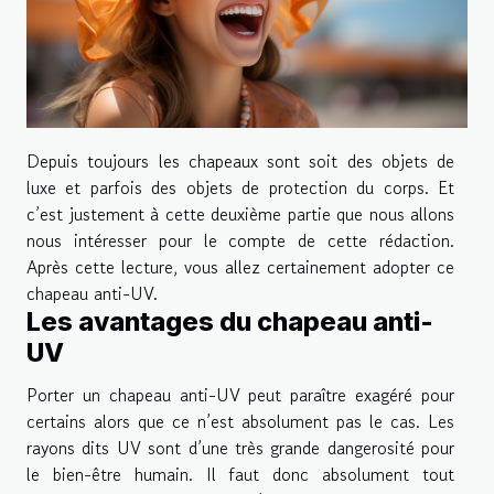
Depuis toujours les chapeaux sont soit des objets de
luxe et parfois des objets de protection du corps. Et
c’est justement à cette deuxième partie que nous allons
nous intéresser pour le compte de cette rédaction.
Après cette lecture, vous allez certainement adopter ce
chapeau anti-UV.
Les avantages du chapeau anti-
UV
Porter un chapeau anti-UV peut paraître exagéré pour
certains alors que ce n’est absolument pas le cas. Les
rayons dits UV sont d’une très grande dangerosité pour
le bien-être humain. Il faut donc absolument tout