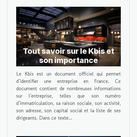
Tout savoir sur le Kbis et
son importance
Le Kbis est un document officiel qui permet
d’identifier une entreprise en France. Ce
document contient de nombreuses informations
sur l’entreprise, telles que son numéro
d’immatriculation, sa raison sociale, son activité,
son adresse, son capital social et la liste de ses
dirigeants. Dans ce texte...