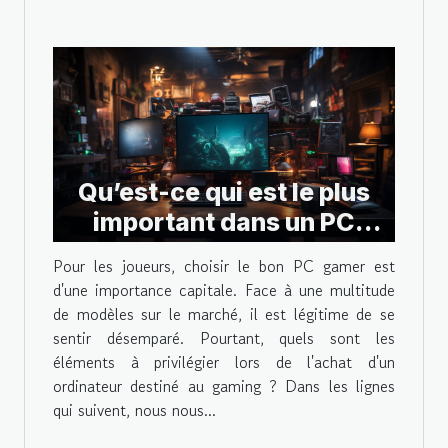
Qu’est-ce qui est le plus
important dans un PC
gamer ?
Pour les joueurs, choisir le bon PC gamer est
d'une importance capitale. Face à une multitude
de modèles sur le marché, il est légitime de se
sentir désemparé. Pourtant, quels sont les
éléments à privilégier lors de l'achat d'un
ordinateur destiné au gaming ? Dans les lignes
qui suivent, nous nous...