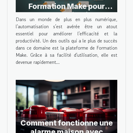
Formation Make pour
l'automatisation
Dans un monde de plus en plus numérique,
l'automatisation s'est avérée être un atout
essentiel pour améliorer l'efficacité et la
productivité. Un des outils qui a le plus de succès
dans ce domaine est la plateforme de Formation
Make. Grâce à sa facilité d'utilisation, elle est
devenue rapidement...
Comment fonctionne une
alarme maison avec