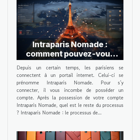
Intraparis Nomade :
comment pouvez-vous
vous y connecter ?
Depuis un certain temps, les parisiens se
connectent à un portail internet. Celui-ci se
prénomme Intraparis Nomade. Pour s’y
connecter, il vous incombe de posséder un
compte. Après la possession de votre compte
Intraparis Nomade, quel est le reste du processus
? Intraparis Nomade : le processus de...