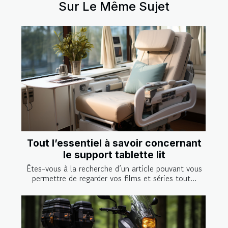
Sur Le Même Sujet
Tout l’essentiel à savoir concernant
le support tablette lit
Êtes-vous à la recherche d’un article pouvant vous
permettre de regarder vos films et séries tout...