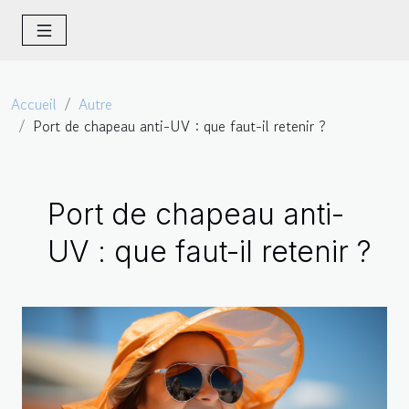
Accueil
Autre
Port de chapeau anti-UV : que faut-il retenir ?
Port de chapeau anti-
UV : que faut-il retenir ?