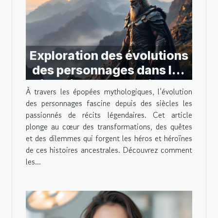
Exploration des évolutions
des personnages dans les
épopées mythologiques
À travers les épopées mythologiques, l’évolution
des personnages fascine depuis des siècles les
passionnés de récits légendaires. Cet article
plonge au cœur des transformations, des quêtes
et des dilemmes qui forgent les héros et héroïnes
de ces histoires ancestrales. Découvrez comment
les...