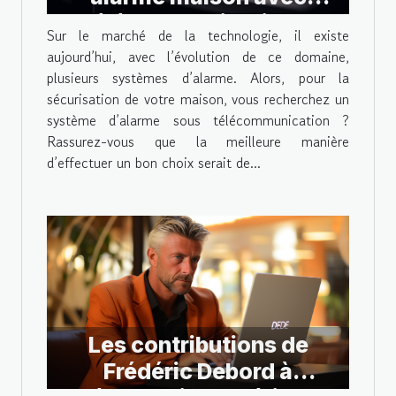
télécommunication ?
Sur le marché de la technologie, il existe
aujourd’hui, avec l’évolution de ce domaine,
plusieurs systèmes d’alarme. Alors, pour la
sécurisation de votre maison, vous recherchez un
système d’alarme sous télécommunication ?
Rassurez-vous que la meilleure manière
d’effectuer un bon choix serait de...
Les contributions de
Frédéric Debord à