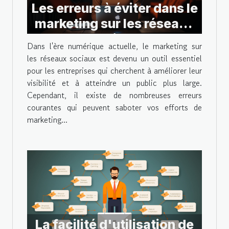
Les erreurs à éviter dans le
marketing sur les réseaux
sociaux
Dans l'ère numérique actuelle, le marketing sur
les réseaux sociaux est devenu un outil essentiel
pour les entreprises qui cherchent à améliorer leur
visibilité et à atteindre un public plus large.
Cependant, il existe de nombreuses erreurs
courantes qui peuvent saboter vos efforts de
marketing...
La facilité d'utilisation de