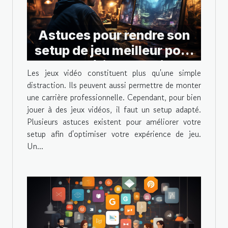
Astuces pour rendre son
setup de jeu meilleur pour
une expérience optimal
Les jeux vidéo constituent plus qu'une simple
distraction. Ils peuvent aussi permettre de monter
une carrière professionnelle. Cependant, pour bien
jouer à des jeux vidéos, il faut un setup adapté.
Plusieurs astuces existent pour améliorer votre
setup afin d'optimiser votre expérience de jeu.
Un...