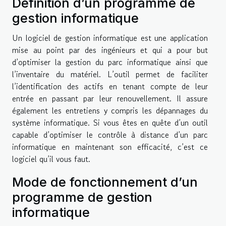
Définition d’un programme de
gestion informatique
Un logiciel de gestion informatique est une application
mise au point par des ingénieurs et qui a pour but
d’optimiser la gestion du parc informatique ainsi que
l’inventaire du matériel. L’outil permet de faciliter
l’identification des actifs en tenant compte de leur
entrée en passant par leur renouvellement. Il assure
également les entretiens y compris les dépannages du
système informatique. Si vous êtes en quête d’un outil
capable d’optimiser le contrôle à distance d’un parc
informatique en maintenant son efficacité, c’est ce
logiciel qu’il vous faut.
Mode de fonctionnement d’un
programme de gestion
informatique