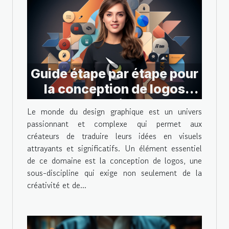
Guide étape par étape pour
la conception de logos
dans Figma
Le monde du design graphique est un univers
passionnant et complexe qui permet aux
créateurs de traduire leurs idées en visuels
attrayants et significatifs. Un élément essentiel
de ce domaine est la conception de logos, une
sous-discipline qui exige non seulement de la
créativité et de...