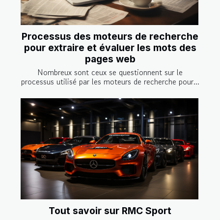
Processus des moteurs de recherche
pour extraire et évaluer les mots des
pages web
Nombreux sont ceux se questionnent sur le
processus utilisé par les moteurs de recherche pour...
Tout savoir sur RMC Sport