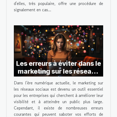
d'elles, très populaire, offre une procédure de
signalement en cas...
Les erreurs à éviter dans le
marketing sur les réseaux
sociaux
Dans l'ère numérique actuelle, le marketing sur
les réseaux sociaux est devenu un outil essentiel
pour les entreprises qui cherchent à améliorer leur
visibilité et à atteindre un public plus large.
Cependant, il existe de nombreuses erreurs
courantes qui peuvent saboter vos efforts de