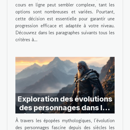
cours en ligne peut sembler complexe, tant les
options sont nombreuses et variées. Pourtant,
cette décision est essentielle pour garantir une
progression efficace et adaptée à votre niveau.
Découvrez dans les paragraphes suivants tous les
critères à...
Exploration des évolutions
des personnages dans les
épopées mythologiques
À travers les épopées mythologiques, l’évolution
des personnages fascine depuis des siècles les