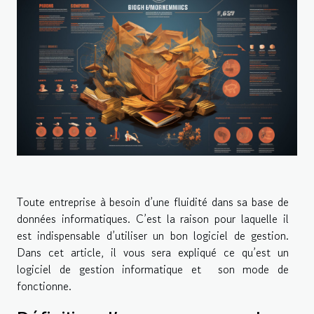
Toute entreprise à besoin d’une fluidité dans sa base de
données informatiques. C’est la raison pour laquelle il
est indispensable d’utiliser un bon logiciel de gestion.
Dans cet article, il vous sera expliqué ce qu’est un
logiciel de gestion informatique et son mode de
fonctionne.