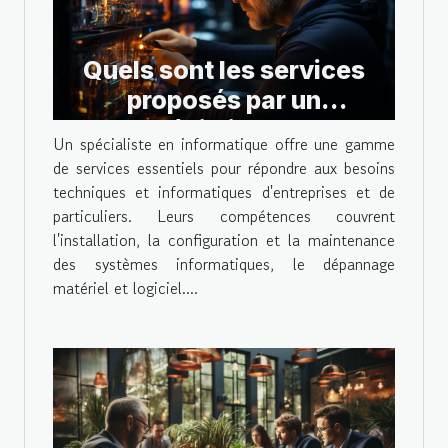
Quels sont les services
proposés par un
spécialiste en
Un spécialiste en informatique offre une gamme
informatique ?
de services essentiels pour répondre aux besoins
techniques et informatiques d'entreprises et de
particuliers. Leurs compétences couvrent
l'installation, la configuration et la maintenance
des systèmes informatiques, le dépannage
matériel et logiciel....