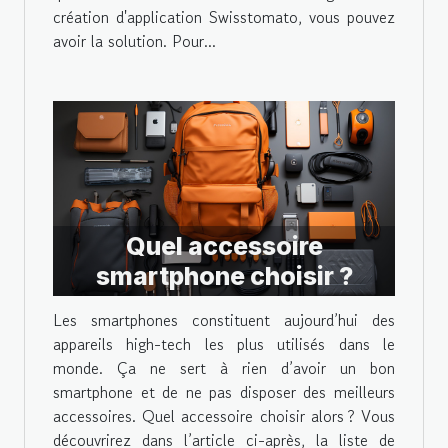
création d'application Swisstomato, vous pouvez
avoir la solution. Pour...
Quel accessoire
smartphone choisir ?
Les smartphones constituent aujourd’hui des
appareils high-tech les plus utilisés dans le
monde. Ça ne sert à rien d’avoir un bon
smartphone et de ne pas disposer des meilleurs
accessoires. Quel accessoire choisir alors ? Vous
découvrirez dans l’article ci-après, la liste de