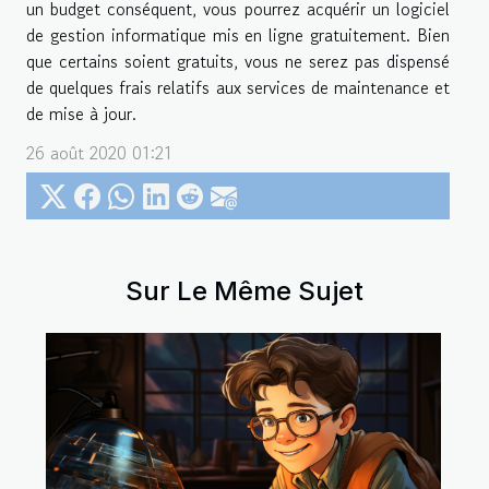
un budget conséquent, vous pourrez acquérir un logiciel
de gestion informatique mis en ligne gratuitement. Bien
que certains soient gratuits, vous ne serez pas dispensé
de quelques frais relatifs aux services de maintenance et
de mise à jour.
26 août 2020 01:21
Sur Le Même Sujet