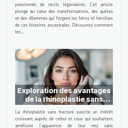
passionnés de récits légendaires. Cet article
plonge au cœur des transformations, des quêtes
et des dilemmes qui forgent les héros et héroïnes
de ces histoires ancestrales. Découvrez comment
les...
Exploration des avantages
de la rhinoplastie sans
fracture
La rhinoplastie sans fracture suscite un intérêt
croissant auprès de celles et ceux qui souhaitent
améliorer l’apparence de leur nez sans