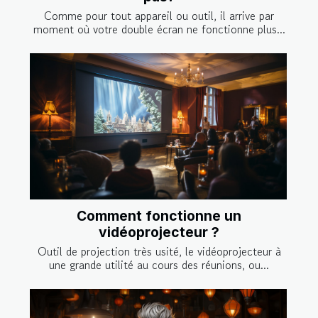
Comme pour tout appareil ou outil, il arrive par
moment où votre double écran ne fonctionne plus...
Comment fonctionne un
vidéoprojecteur ?
Outil de projection très usité, le vidéoprojecteur à
une grande utilité au cours des réunions, ou...