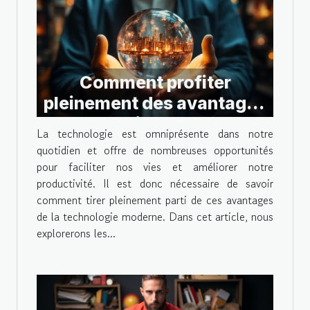
Comment profiter
pleinement des avantages
technologiques actuels ?
La technologie est omniprésente dans notre
quotidien et offre de nombreuses opportunités
pour faciliter nos vies et améliorer notre
productivité. Il est donc nécessaire de savoir
comment tirer pleinement parti de ces avantages
de la technologie moderne. Dans cet article, nous
explorerons les...