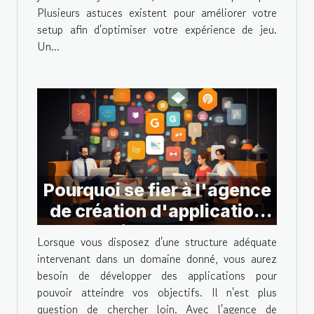
Plusieurs astuces existent pour améliorer votre
setup afin d'optimiser votre expérience de jeu.
Un...
Pourquoi se fier à l'agence
de création d'application
swisstomato?
Lorsque vous disposez d'une structure adéquate
intervenant dans un domaine donné, vous aurez
besoin de développer des applications pour
pouvoir atteindre vos objectifs. Il n'est plus
question de chercher loin. Avec l'agence de