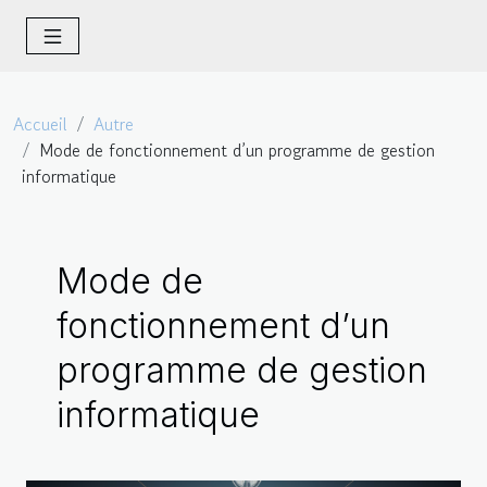
Accueil
Autre
Mode de fonctionnement d’un programme de gestion
informatique
Mode de
fonctionnement d’un
programme de gestion
informatique