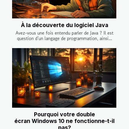
À la découverte du logiciel Java
Avez-vous une fois entendu parler de Java ? Il est
question d’un langage de programmation, ainsi...
Pourquoi votre double
écran Windows 10 ne fonctionne-t-il
pas?