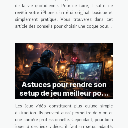
de la vie quotidienne. Pour ce faire, il suffit de
revêtir votre iPhone d'un étui original, basique et
simplement pratique. Vous trouverez dans cet
article des conseils pour choisir une coque pour...
Astuces pour rendre son
setup de jeu meilleur pour
une expérience optimal
Les jeux vidéo constituent plus qu'une simple
distraction. Ils peuvent aussi permettre de monter
une carrière professionnelle. Cependant, pour bien
jouer à des jeux vidéos, il faut un setup adapté.