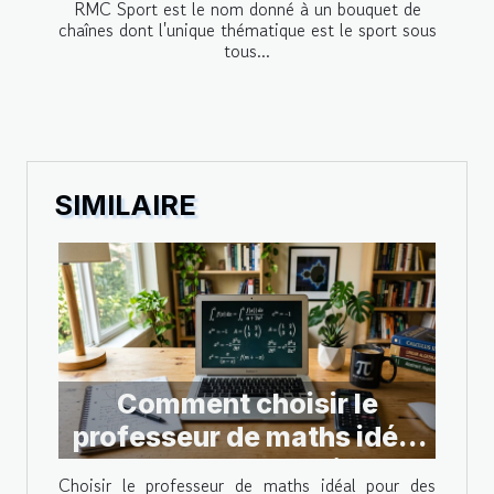
RMC Sport est le nom donné à un bouquet de
chaînes dont l'unique thématique est le sport sous
tous...
SIMILAIRE
Comment choisir le
professeur de maths idéal
pour des cours en ligne ?
Choisir le professeur de maths idéal pour des