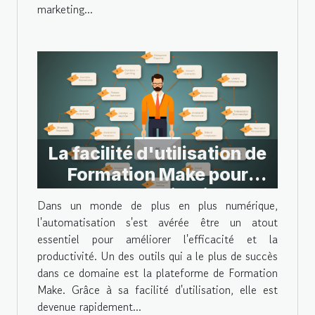
marketing...
La facilité d'utilisation de
Formation Make pour
l'automatisation
Dans un monde de plus en plus numérique,
l'automatisation s'est avérée être un atout
essentiel pour améliorer l'efficacité et la
productivité. Un des outils qui a le plus de succès
dans ce domaine est la plateforme de Formation
Make. Grâce à sa facilité d'utilisation, elle est
devenue rapidement...