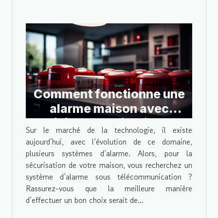
Comment fonctionne une
alarme maison avec
télécommunication ?
Sur le marché de la technologie, il existe
aujourd’hui, avec l’évolution de ce domaine,
plusieurs systèmes d’alarme. Alors, pour la
sécurisation de votre maison, vous recherchez un
système d’alarme sous télécommunication ?
Rassurez-vous que la meilleure manière
d’effectuer un bon choix serait de...