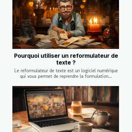
Pourquoi utiliser un reformulateur de
texte ?
Le reformulateur de texte est un logiciel numérique
qui vous permet de reprendre la formulation...