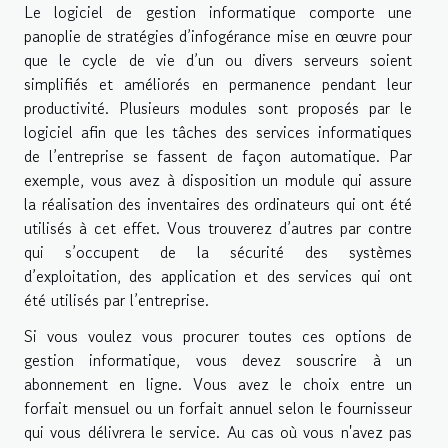
Le logiciel de gestion informatique comporte une
panoplie de stratégies d’infogérance mise en œuvre pour
que le cycle de vie d’un ou divers serveurs soient
simplifiés et améliorés en permanence pendant leur
productivité. Plusieurs modules sont proposés par le
logiciel afin que les tâches des services informatiques
de l’entreprise se fassent de façon automatique. Par
exemple, vous avez à disposition un module qui assure
la réalisation des inventaires des ordinateurs qui ont été
utilisés à cet effet. Vous trouverez d’autres par contre
qui s’occupent de la sécurité des systèmes
d’exploitation, des application et des services qui ont
été utilisés par l’entreprise.
Si vous voulez vous procurer toutes ces options de
gestion informatique, vous devez souscrire à un
abonnement en ligne. Vous avez le choix entre un
forfait mensuel ou un forfait annuel selon le fournisseur
qui vous délivrera le service. Au cas où vous n'avez pas