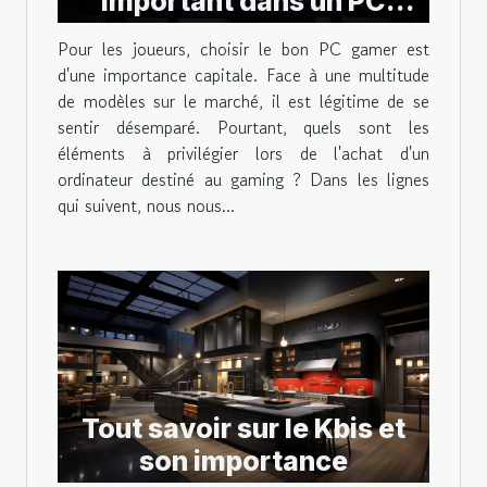
important dans un PC
gamer ?
Pour les joueurs, choisir le bon PC gamer est
d'une importance capitale. Face à une multitude
de modèles sur le marché, il est légitime de se
sentir désemparé. Pourtant, quels sont les
éléments à privilégier lors de l'achat d'un
ordinateur destiné au gaming ? Dans les lignes
qui suivent, nous nous...
Tout savoir sur le Kbis et
son importance