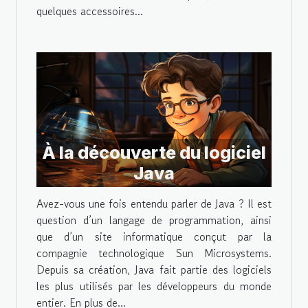
quelques accessoires...
À la découverte du logiciel
Java
Avez-vous une fois entendu parler de Java ? Il est
question d’un langage de programmation, ainsi
que d’un site informatique conçut par la
compagnie technologique Sun Microsystems.
Depuis sa création, Java fait partie des logiciels
les plus utilisés par les développeurs du monde
entier. En plus de...