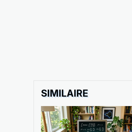
SIMILAIRE