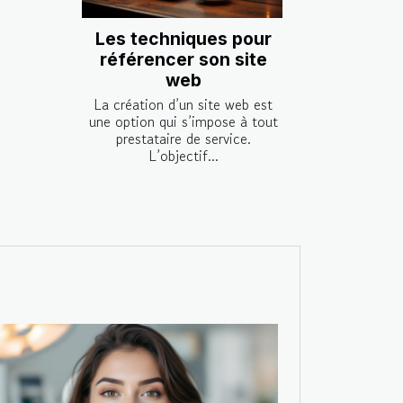
Les techniques pour
référencer son site
web
La création d’un site web est
une option qui s’impose à tout
prestataire de service.
L’objectif...