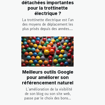
détachées importantes
pour la trottinette
électrique ?
La trottinette électrique est l'un
des moyens de déplacement les
plus prisés depuis des années....
Meilleurs outils Google
pour améliorer son
référencement naturel
L’amélioration de la visibilité
de son blog ou son site web,
passe par le choix des bons...