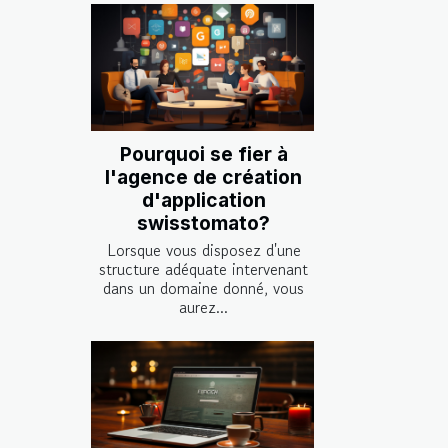
Pourquoi se fier à
l'agence de création
d'application
swisstomato?
Lorsque vous disposez d'une
structure adéquate intervenant
dans un domaine donné, vous
aurez...