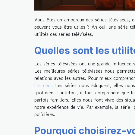
Vous êtes un amoureux des séries télévisées, e
peuvent vous être utiles ? Ah oui, une série té
utilités des séries télévisées.
Quelles sont les utili
Les séries télévisées ont une grande influence 
Les meilleures séries télévisées nous permett
relations avec les autres. Pour mieux comprendr
lire ceci
. Les séries nous éduquent, elles nou
quotidien. Toutefois, il faut comprendre que l
parfois familiers. Elles nous font vivre des si
notre expérience de vie. Par exemple, la série
policières.
Pourquoi choisirez-vo